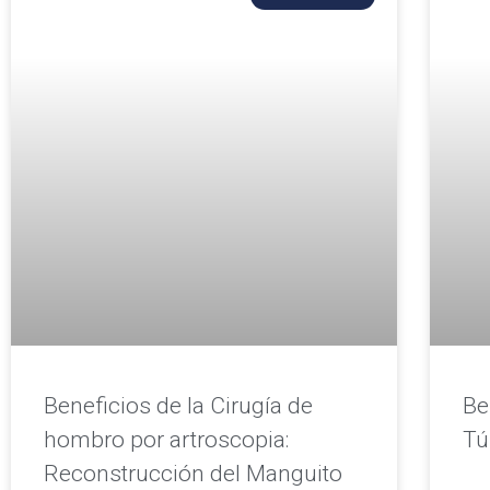
Beneficios de la Cirugía de
Be
hombro por artroscopia:
Tú
Reconstrucción del Manguito